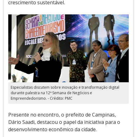
crescimento sustentável.
Especialistas discutem sobre inovação e transformação digital
durante palestra na 12ª Semana de Negócios e
Empreendedorismo. - Crédito: PMC
Presente no encontro, o prefeito de Campinas,
Dário Saadi, destacou o papel da iniciativa para o
desenvolvimento econômico da cidade.