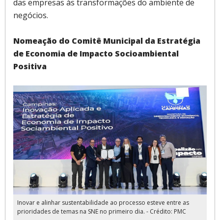
das empresas às transformações do ambiente de
negócios.
Nomeação do Comitê Municipal da Estratégia
de Economia de Impacto Socioambiental
Positiva
Inovar e alinhar sustentabilidade ao processo esteve entre as
prioridades de temas na SNE no primeiro dia. - Crédito: PMC