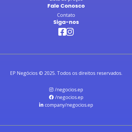
Fale Conosco
Contato
Siga-nos
EP Negócios © 2025. Todos os direitos reservados.
/negocios.ep
/negocios.ep
company/negocios.ep