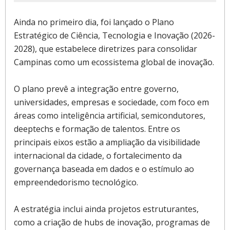
Ainda no primeiro dia, foi lançado o Plano
Estratégico de Ciência, Tecnologia e Inovação (2026-
2028), que estabelece diretrizes para consolidar
Campinas como um ecossistema global de inovação.
O plano prevê a integração entre governo,
universidades, empresas e sociedade, com foco em
áreas como inteligência artificial, semicondutores,
deeptechs e formação de talentos. Entre os
principais eixos estão a ampliação da visibilidade
internacional da cidade, o fortalecimento da
governança baseada em dados e o estímulo ao
empreendedorismo tecnológico.
A estratégia inclui ainda projetos estruturantes,
como a criação de hubs de inovação, programas de