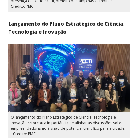
presença de Dário Saadi, prefeito de Campinas Campinas. -
Crédito: PMC
Lançamento do Plano Estratégico de Ciência,
Tecnologia e Inovação
O lançamento do Plano Estratégico de Ciência, Tecnologia e
Inovação reforçou a importância de alinhar as discussões sobre
empreendedorismo à visão de potencial científico para a cidade.
- Crédito: PMC