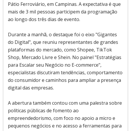
Pátio Ferroviário, em Campinas. A expectativa é que
mais de 3 mil pessoas participem da programação
ao longo dos três dias de evento.
Durante a manhã, o destaque foi o eixo "Gigantes
do Digital", que reuniu representantes de grandes
plataformas do mercado, como Shopee, TikTok
Shop, Mercado Livre e Shein. No painel "Estratégias
para Escalar seu Negócio no E-commerce",
especialistas discutiram tendências, comportamento
do consumidor e caminhos para ampliar a presença
digital das empresas.
A abertura também contou com uma palestra sobre
políticas públicas de fomento ao
empreendedorismo, com foco no apoio a micro e
pequenos negócios e no acesso a ferramentas para