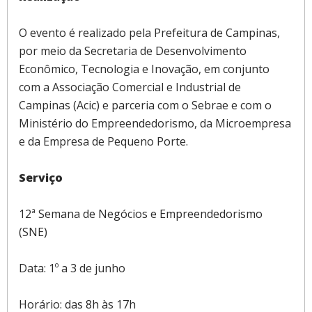
O evento é realizado pela Prefeitura de Campinas,
por meio da Secretaria de Desenvolvimento
Econômico, Tecnologia e Inovação, em conjunto
com a Associação Comercial e Industrial de
Campinas (Acic) e parceria com o Sebrae e com o
Ministério do Empreendedorismo, da Microempresa
e da Empresa de Pequeno Porte.
Serviço
12ª Semana de Negócios e Empreendedorismo
(SNE)
Data: 1º a 3 de junho
Horário: das 8h às 17h