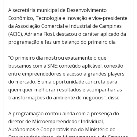
A secretária municipal de Desenvolvimento
Econômico, Tecnologia e Inovação e vice-presidente
da Associação Comercial e Industrial de Campinas
(ACIC), Adriana Flosi, destacou o caráter aplicado da
programação e fez um balanço do primeiro dia.
"O primeiro dia mostrou exatamente o que
buscamos com a SNE: conteúdo aplicável, conexão
entre empreendedores e acesso a grandes players
do mercado. É uma oportunidade concreta para
quem quer melhorar resultados e acompanhar as
transformações do ambiente de negócios", disse.
A programação contou ainda com a presença do
diretor de Microempreendedor Individual,
Autônomos e Cooperativismo do Ministério do