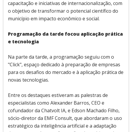
capacitação e iniciativas de internacionalização, com
o objetivo de transformar o potencial científico do
município em impacto econômico e social.
Programação da tarde focou aplicação prática
e tecnologia
Na parte da tarde, a programação seguiu com o
"Click", espaço dedicado à preparação de empresas
para os desafios do mercado e à aplicação prática de
novas tecnologias.
Entre os destaques estiveram as palestras de
especialistas como Alexander Barros, CEO e
cofundador da Chatvolt IA, e Edson Machado Filho,
sócio-diretor da EMF Consult, que abordaram o uso
estratégico da inteligência artificial e a adaptação