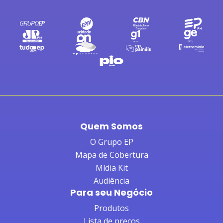
Quem Somos
O Grupo EP
Mapa de Cobertura
Mídia Kit
Audiência
Para seu Negócio
Produtos
Lista de preços