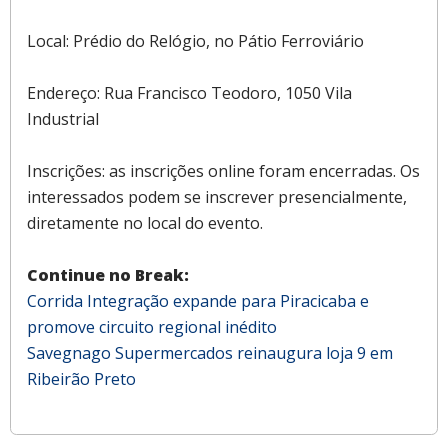
Local: Prédio do Relógio, no Pátio Ferroviário
Endereço: Rua Francisco Teodoro, 1050 Vila
Industrial
Inscrições: as inscrições online foram encerradas. Os
interessados podem se inscrever presencialmente,
diretamente no local do evento.
Continue no Break:
Corrida Integração expande para Piracicaba e
promove circuito regional inédito
Savegnago Supermercados reinaugura loja 9 em
Ribeirão Preto