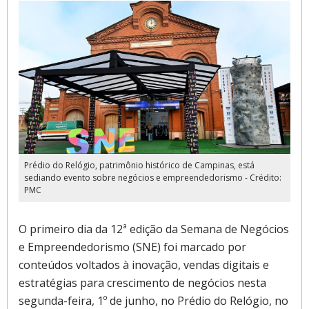
Prédio do Relógio, patrimônio histórico de Campinas, está
sediando evento sobre negócios e empreendedorismo - Crédito:
PMC
O primeiro dia da 12ª edição da Semana de Negócios
e Empreendedorismo (SNE) foi marcado por
conteúdos voltados à inovação, vendas digitais e
estratégias para crescimento de negócios nesta
segunda-feira, 1º de junho, no Prédio do Relógio, no