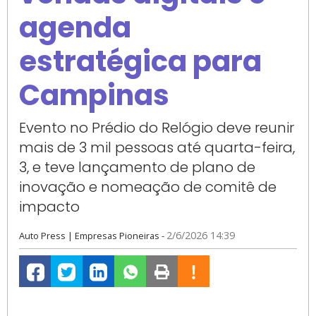
agenda
estratégica para
Campinas
Evento no Prédio do Relógio deve reunir
mais de 3 mil pessoas até quarta-feira,
3, e teve lançamento de plano de
inovação e nomeação de comitê de
impacto
2/6/2026 14:39
Auto Press
|
Empresas Pioneiras
-
Fb