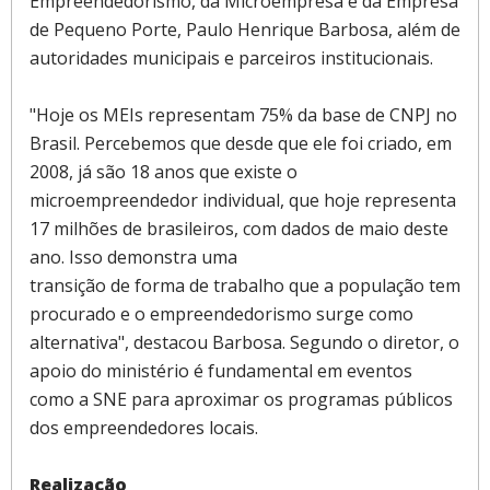
Empreendedorismo, da Microempresa e da Empresa
de Pequeno Porte, Paulo Henrique Barbosa, além de
autoridades municipais e parceiros institucionais.
"Hoje os MEIs representam 75% da base de CNPJ no
Brasil. Percebemos que desde que ele foi criado, em
2008, já são 18 anos que existe o
microempreendedor individual, que hoje representa
17 milhões de brasileiros, com dados de maio deste
ano. Isso demonstra uma
transição de forma de trabalho que a população tem
procurado e o empreendedorismo surge como
alternativa", destacou Barbosa. Segundo o diretor, o
apoio do ministério é fundamental em eventos
como a SNE para aproximar os programas públicos
dos empreendedores locais.
Realização