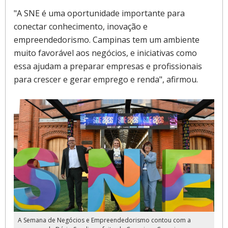
"A SNE é uma oportunidade importante para
conectar conhecimento, inovação e
empreendedorismo. Campinas tem um ambiente
muito favorável aos negócios, e iniciativas como
essa ajudam a preparar empresas e profissionais
para crescer e gerar emprego e renda", afirmou.
A Semana de Negócios e Empreendedorismo contou com a