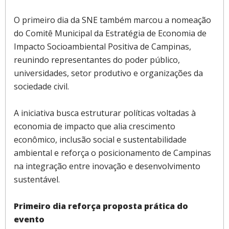
O primeiro dia da SNE também marcou a nomeação
do Comitê Municipal da Estratégia de Economia de
Impacto Socioambiental Positiva de Campinas,
reunindo representantes do poder público,
universidades, setor produtivo e organizações da
sociedade civil.
A iniciativa busca estruturar políticas voltadas à
economia de impacto que alia crescimento
econômico, inclusão social e sustentabilidade
ambiental e reforça o posicionamento de Campinas
na integração entre inovação e desenvolvimento
sustentável.
Primeiro dia reforça proposta prática do
evento